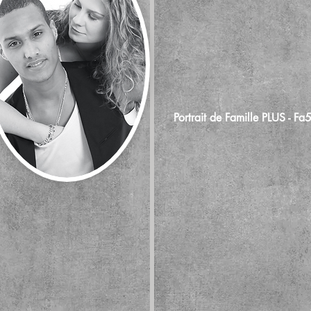
Portrait de Famille PLUS - Fa