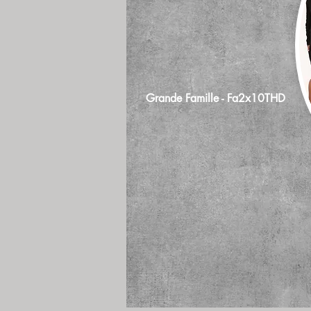
Grande Famille - Fa2x10THD