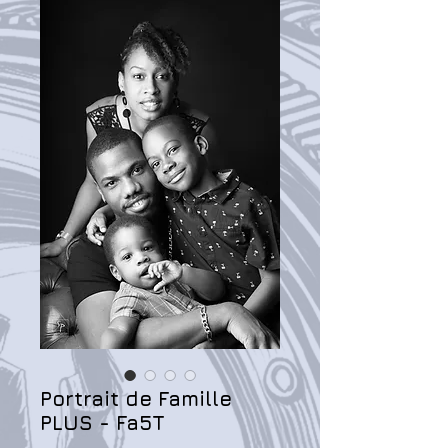
Portrait de Famille
PLUS - Fa5T