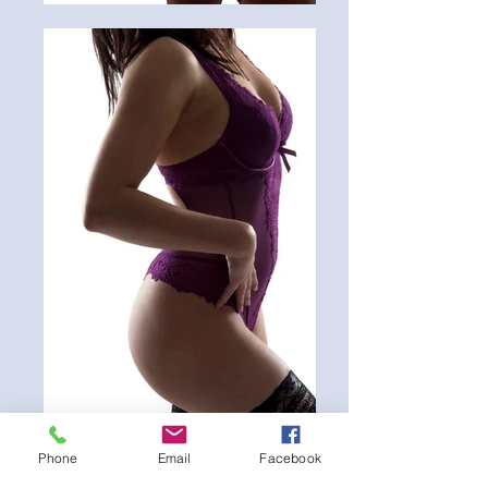
Phone
Email
Facebook