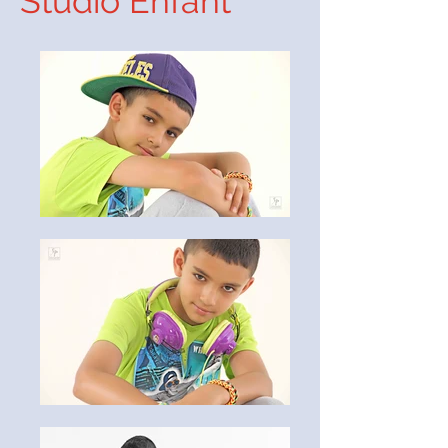
Studio Enfant