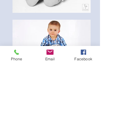
Phone
Email
Facebook