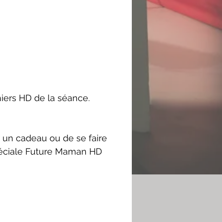
iers HD de la séance.
ir un cadeau ou de se faire
 spéciale Future Maman HD