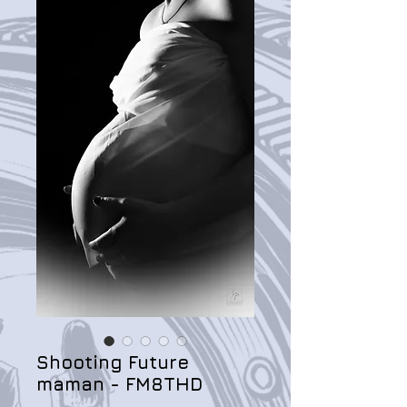
Shooting Future
maman - FM8THD