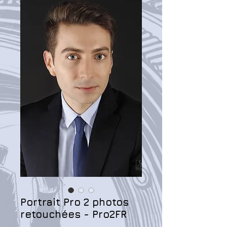
Portrait Pro 2 photos
retouchées - Pro2FR